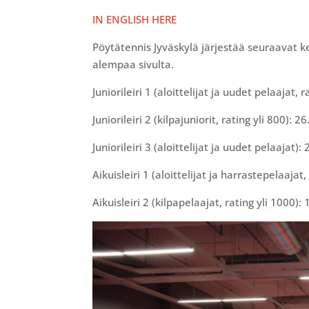
IN ENGLISH HERE
Pöytätennis Jyväskylä järjestää seuraavat k
alempaa sivulta.
Juniorileiri 1 (aloittelijat ja uudet pelaajat, 
Juniorileiri 2 (kilpajuniorit, rating yli 800): 26
Juniorileiri 3 (aloittelijat ja uudet pelaajat): 
Aikuisleiri 1 (aloittelijat ja harrastepelaajat,
Aikuisleiri 2 (kilpapelaajat, rating yli 1000): 