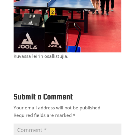
Kuvassa leirin osallistujia.
Submit a Comment
Your email address will not be published.
Required fields are marked
*