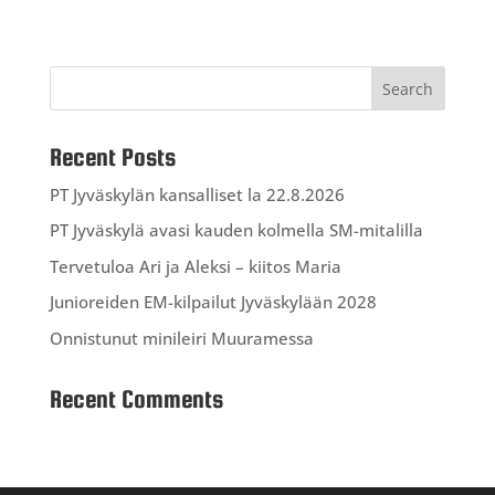
Recent Posts
PT Jyväskylän kansalliset la 22.8.2026
PT Jyväskylä avasi kauden kolmella SM-mitalilla
Tervetuloa Ari ja Aleksi – kiitos Maria
Junioreiden EM-kilpailut Jyväskylään 2028
Onnistunut minileiri Muuramessa
Recent Comments