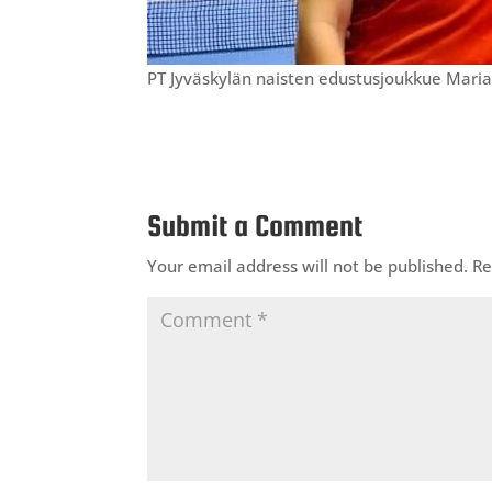
PT Jyväskylän naisten edustusjoukkue Maria G
Submit a Comment
Your email address will not be published.
Re