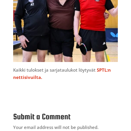
Kaikki tulokset ja sarjataulukot löytyvät
SPTL:n
nettisivuilta.
Submit a Comment
Your email address will not be published.