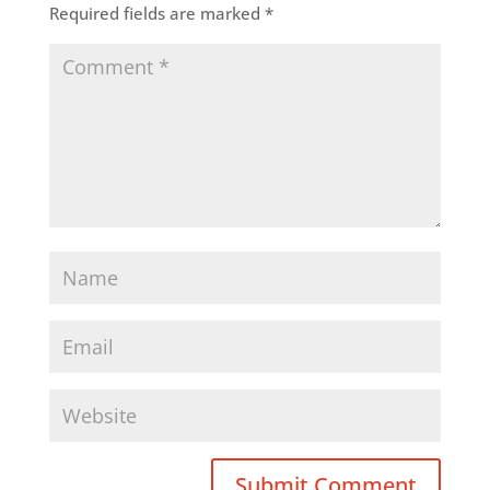
Required fields are marked
*