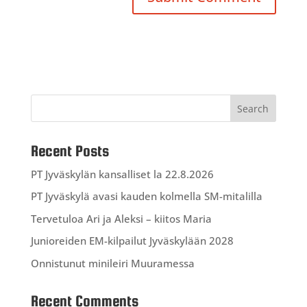
Recent Posts
PT Jyväskylän kansalliset la 22.8.2026
PT Jyväskylä avasi kauden kolmella SM-mitalilla
Tervetuloa Ari ja Aleksi – kiitos Maria
Junioreiden EM-kilpailut Jyväskylään 2028
Onnistunut minileiri Muuramessa
Recent Comments